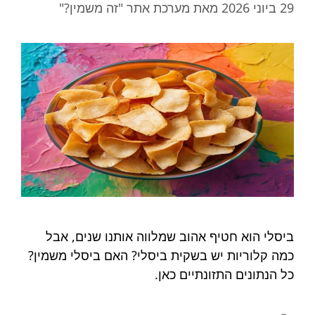
29 ביוני 2026
מאת
מערכת אתר "זה משמין?"
ביסלי הוא חטיף אהוב שמלווה אותנו שנים, אבל
כמה קלוריות יש בשקית ביסלי? האם ביסלי משמין?
כל הנתונים התזונתיים כאן.