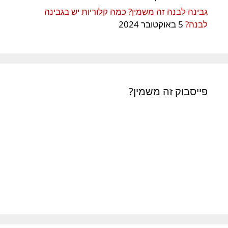
גבינה לבנה זה משמין? כמה קלוריות יש בגבינה
לבנה?
5 באוקטובר 2024
פייסבוק זה משמין?