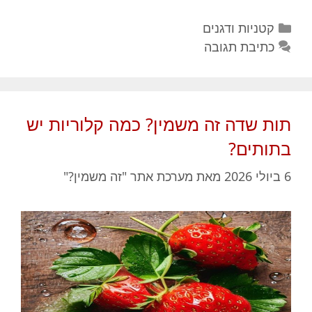
קטגוריות
קטניות ודגנים
כתיבת תגובה
תות שדה זה משמין? כמה קלוריות יש
בתותים?
6 ביולי 2026
מאת
מערכת אתר "זה משמין?"