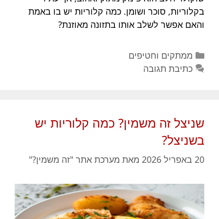
בקלוריות, סוכר ושומן. כמה קלוריות יש בו באמת
והאם אפשר לשלב אותו בתזונה מאוזנת?
קטגוריות
ממתקים וחטיפים
כתיבת תגובה
שניצל זה משמין? כמה קלוריות יש
בשניצל?
20 באפריל 2026
מאת
מערכת אתר "זה משמין?"