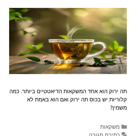
תה ירוק הוא אחד המשקאות הדיאטטיים ביותר. כמה
קלוריות יש בכוס תה ירוק ואם הוא באמת לא
משמין?
קטגוריות
משקאות
כתיבת תגובה