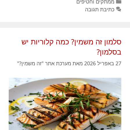
קטגוריות
ממתקים וחטיפים
כתיבת תגובה
סלמון זה משמין? כמה קלוריות יש
בסלמון?
27 באפריל 2026
מאת
מערכת אתר "זה משמין?"