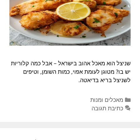
שניצל הוא מאכל אהוב בישראל – אבל כמה קלוריות
יש בו? מטוגן לעומת אפוי, כמות השומן, וטיפים
לשניצל בריא בדיאטה.
קטגוריות
מאכלים ומנות
כתיבת תגובה