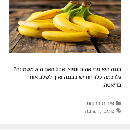
בננה היא פרי אהוב ונפוץ, אבל האם היא משמינה?
גלו כמה קלוריות יש בבננה ואיך לשלב אותה
בדיאטה.
קטגוריות
פירות וירקות
כתיבת תגובה