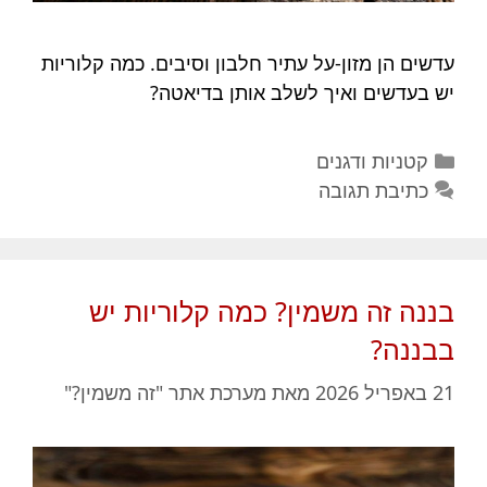
עדשים הן מזון-על עתיר חלבון וסיבים. כמה קלוריות
יש בעדשים ואיך לשלב אותן בדיאטה?
קטגוריות
קטניות ודגנים
כתיבת תגובה
בננה זה משמין? כמה קלוריות יש
בבננה?
21 באפריל 2026
מאת
מערכת אתר "זה משמין?"