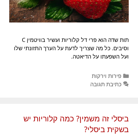
תות שדה הוא פרי דל קלוריות ועשיר בוויטמין C
וסיבים. כל מה שצריך לדעת על הערך התזונתי שלו
ועל השפעתו על הדיאטה.
קטגוריות
פירות וירקות
כתיבת תגובה
ביסלי זה משמין? כמה קלוריות יש
בשקית ביסלי?