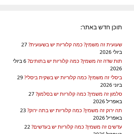
תוכן חדש באתר:
שעועית זה משמין? כמה קלוריות יש בשעועית?
27
ביולי 2026
תות שדה זה משמין? כמה קלוריות יש בתותים?
6 ביולי
2026
ביסלי זה משמין? כמה קלוריות יש בשקית ביסלי?
29
ביוני 2026
סלמון זה משמין? כמה קלוריות יש בסלמון?
27
באפריל 2026
תה ירוק זה משמין? כמה קלוריות יש בתה ירוק?
23
באפריל 2026
עדשים זה משמין? כמה קלוריות יש בעדשים?
22