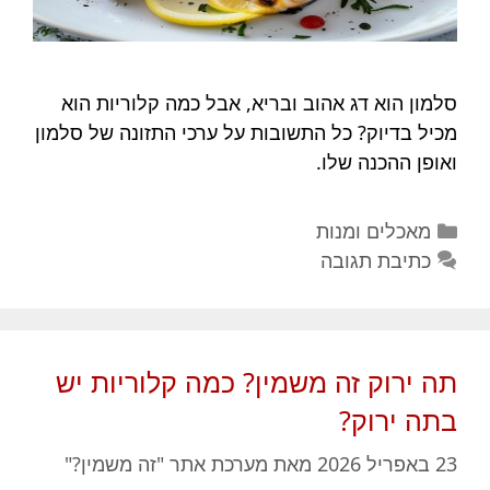
סלמון הוא דג אהוב ובריא, אבל כמה קלוריות הוא
מכיל בדיוק? כל התשובות על ערכי התזונה של סלמון
ואופן ההכנה שלו.
קטגוריות
מאכלים ומנות
כתיבת תגובה
תה ירוק זה משמין? כמה קלוריות יש
בתה ירוק?
23 באפריל 2026
מאת
מערכת אתר "זה משמין?"