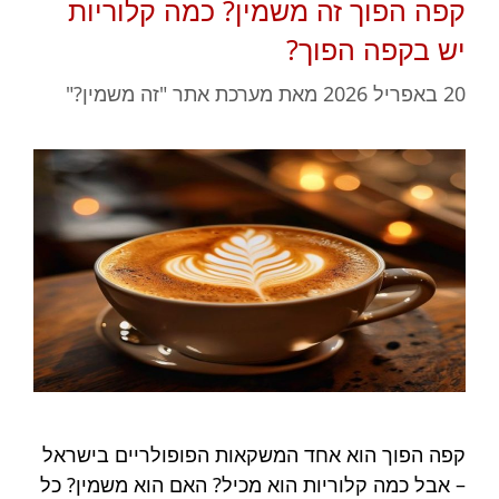
קפה הפוך זה משמין? כמה קלוריות
יש בקפה הפוך?
20 באפריל 2026
מאת
מערכת אתר "זה משמין?"
קפה הפוך הוא אחד המשקאות הפופולריים בישראל
– אבל כמה קלוריות הוא מכיל? האם הוא משמין? כל