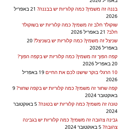
באפריל 2026
בננה זה משמין? כמה קלוריות יש בבננה?
21 באפריל
2026
שוקולד חלב זה משמין? כמה קלוריות יש בשוקולד
חלב?
21 באפריל 2026
שניצל זה משמין? כמה קלוריות יש בשניצל?
20
באפריל 2026
קפה הפוך זה משמין? כמה קלוריות יש בקפה הפוך?
20 באפריל 2026
10 הרגלי בוקר שישנו לכם את החיים
19 באפריל
2026
קפה שחור זה משמין? כמה קלוריות יש בקפה שחור?
9
באוקטובר 2024
טונה זה משמין? כמה קלוריות יש בטונה?
5 באוקטובר
2024
גבינה צהובה זה משמין? כמה קלוריות יש בגבינה
צהובה?
5 באוקטובר 2024