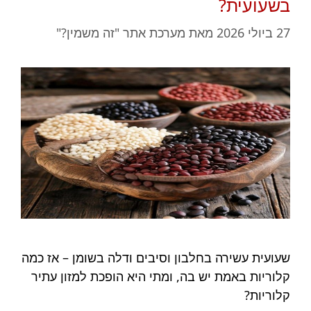
בשעועית?
27 ביולי 2026
מאת
מערכת אתר "זה משמין?"
שעועית עשירה בחלבון וסיבים ודלה בשומן – אז כמה
קלוריות באמת יש בה, ומתי היא הופכת למזון עתיר
קלוריות?