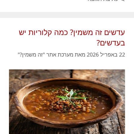
עדשים זה משמין? כמה קלוריות יש
בעדשים?
22 באפריל 2026
מאת
מערכת אתר "זה משמין?"