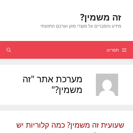
דלג
תוכן
זה משמין?
מידע והסברים על מוצרי מזון וערכם התזונתי
תפריט
חיפוש
מערכת אתר "זה
משמין?"
שעועית זה משמין? כמה קלוריות יש