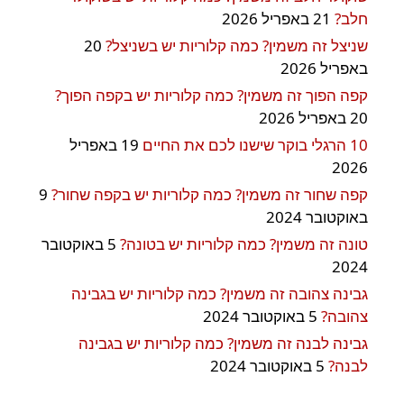
חלב?
21 באפריל 2026
שניצל זה משמין? כמה קלוריות יש בשניצל?
20
באפריל 2026
קפה הפוך זה משמין? כמה קלוריות יש בקפה הפוך?
20 באפריל 2026
10 הרגלי בוקר שישנו לכם את החיים
19 באפריל
2026
קפה שחור זה משמין? כמה קלוריות יש בקפה שחור?
9
באוקטובר 2024
טונה זה משמין? כמה קלוריות יש בטונה?
5 באוקטובר
2024
גבינה צהובה זה משמין? כמה קלוריות יש בגבינה
צהובה?
5 באוקטובר 2024
גבינה לבנה זה משמין? כמה קלוריות יש בגבינה
לבנה?
5 באוקטובר 2024