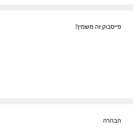
פייסבוק זה משמין?
הבהרה