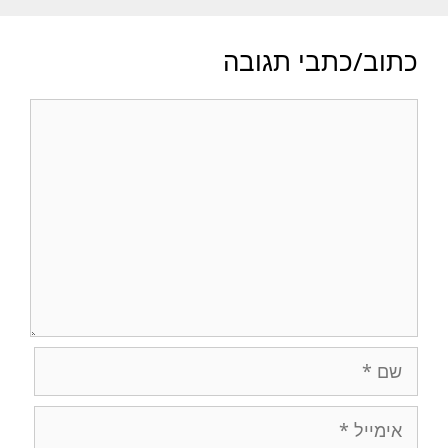
כתוב/כתבי תגובה