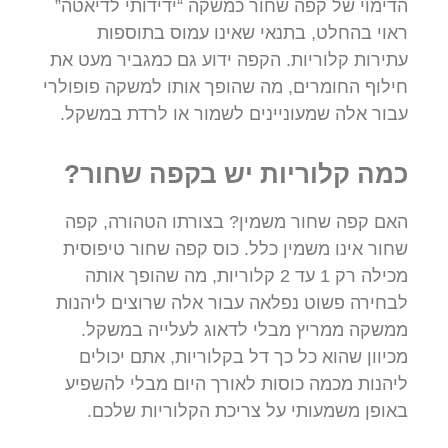
הדימוי של קפה שחור כמשקה “ידידותי לדיאטה”
ראוי בהחלט, בתנאי שאינו עמוס בתוספות
עתירות קלוריות. הקפה ידוע גם כמגביר מעט את
חילוף החומרים, מה שהופך אותו למשקה פופולרי
עבור אלה שמעוניינים לשמור או לרדת במשקל.
כמה קלוריות יש בקפה שחור?
האם קפה שחור משמין? בצורתו הטהורה, קפה
שחור אינו משמין כלל. כוס קפה שחור טיפוסית
מכילה רק 1 עד 2 קלוריות, מה שהופך אותה
לבחירה פשוט נפלאה עבור אלה שרוצים ליהנות
ממשקה ממריץ מבלי לדאוג לעלייה במשקל.
מכיוון שהוא כל כך דל בקלוריות, אתם יכולים
ליהנות מכמה כוסות לאורך היום מבלי להשפיע
באופן משמעותי על צריכת הקלוריות שלכם.