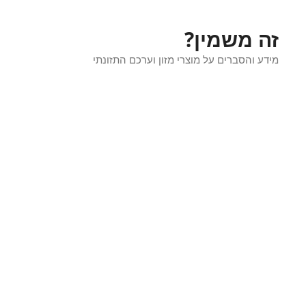
זה משמין?
מידע והסברים על מוצרי מזון וערכם התזונתי