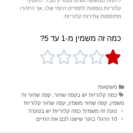
ליהנות ממשקה טעים וממריץ מבלי להוסיף
קלוריות נוספות לתפריט היומי שלו, אך היזהרו
מתוספות עתירות קלוריות.
כמה זה משמין מ-1 עד 5?





משקאות
כמה קלוריות יש בקפה שחור
,
קפה שחור זה
משמין
,
קפה שחור משמין
,
קפה שחור קלוריות
טונה זה משמין? כמה קלוריות יש בטונה?
10 הרגלי בוקר שישנו לכם את החיים