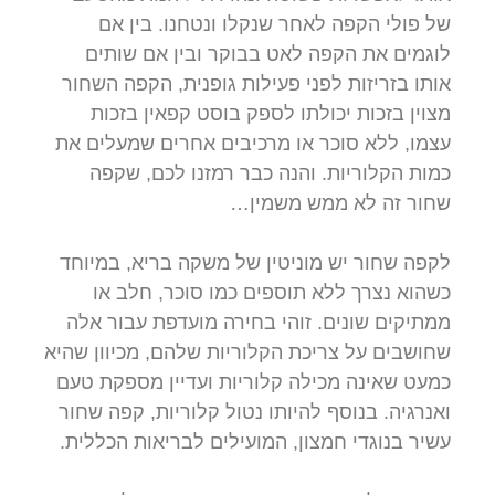
של פולי הקפה לאחר שנקלו ונטחנו. בין אם
לוגמים את הקפה לאט בבוקר ובין אם שותים
אותו בזריזות לפני פעילות גופנית, הקפה השחור
מצוין בזכות יכולתו לספק בוסט קפאין בזכות
עצמו, ללא סוכר או מרכיבים אחרים שמעלים את
כמות הקלוריות. והנה כבר רמזנו לכם, שקפה
שחור זה לא ממש משמין…
לקפה שחור יש מוניטין של משקה בריא, במיוחד
כשהוא נצרך ללא תוספים כמו סוכר, חלב או
ממתיקים שונים. זוהי בחירה מועדפת עבור אלה
שחושבים על צריכת הקלוריות שלהם, מכיוון שהיא
כמעט שאינה מכילה קלוריות ועדיין מספקת טעם
ואנרגיה. בנוסף להיותו נטול קלוריות, קפה שחור
עשיר בנוגדי חמצון, המועילים לבריאות הכללית.