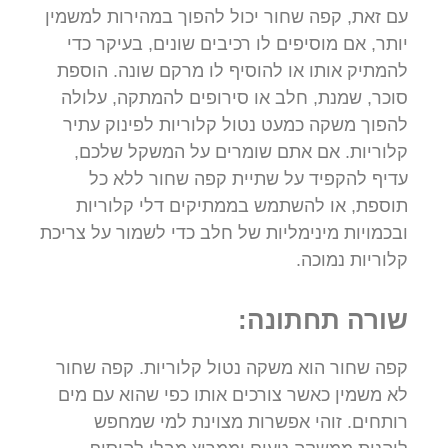
עם זאת, קפה שחור יכול להפוך במהירות למשמין
יותר, אם מוסיפים לו רכיבים שונים, בעיקר כדי
להמתיק אותו או להוסיף לו מרקם שונה. הוספת
סוכר, שמנת, חלב או סירופים להמתקה, עלולה
להפוך משקה כמעט נטול קלוריות לפינוק עתיר
קלוריות. אם אתם שומרים על המשקל שלכם,
עדיף להקפיד על שתיית קפה שחור ללא כל
תוספת, או להשתמש בממתיקים דלי קלוריות
ובכמויות מינימליות של חלב כדי לשמור על צריכת
קלוריות נמוכה.
שורה תחתונה:
קפה שחור הוא משקה נטול קלוריות. קפה שחור
לא משמין כאשר צורכים אותו כפי שהוא עם מים
רותחים. זוהי אפשרות מצוינת למי שמחפש