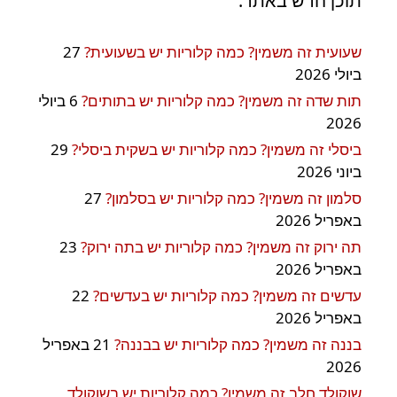
תוכן חדש באתר:
שעועית זה משמין? כמה קלוריות יש בשעועית?
27
ביולי 2026
תות שדה זה משמין? כמה קלוריות יש בתותים?
6 ביולי
2026
ביסלי זה משמין? כמה קלוריות יש בשקית ביסלי?
29
ביוני 2026
סלמון זה משמין? כמה קלוריות יש בסלמון?
27
באפריל 2026
תה ירוק זה משמין? כמה קלוריות יש בתה ירוק?
23
באפריל 2026
עדשים זה משמין? כמה קלוריות יש בעדשים?
22
באפריל 2026
בננה זה משמין? כמה קלוריות יש בבננה?
21 באפריל
2026
שוקולד חלב זה משמין? כמה קלוריות יש בשוקולד