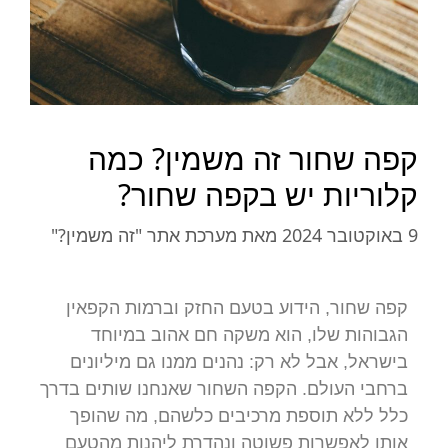
קפה שחור זה משמין? כמה
קלוריות יש בקפה שחור?
9 באוקטובר 2024
מאת
מערכת אתר "זה משמין?"
קפה שחור, הידוע בטעם החזק וברמות הקפאין
הגבוהות שלו, הוא משקה חם אהוב במיוחד
בישראל, אבל לא רק: נהנים ממנו גם מיליונים
ברחבי העולם. הקפה השחור שאנחנו שותים בדרך
כלל ללא תוספת מרכיבים כלשהם, מה שהופך
אותו לאפשרות פשוטה ונהדרת ליהנות מהטעם