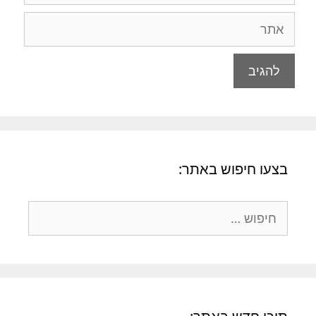
בצעו חיפוש באתר: