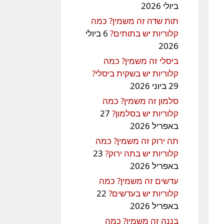
ביולי 2026
תות שדה זה משמין? כמה
קלוריות יש בתותים?
6 ביולי
2026
ביסלי זה משמין? כמה
קלוריות יש בשקית ביסלי?
29 ביוני 2026
סלמון זה משמין? כמה
קלוריות יש בסלמון?
27
באפריל 2026
תה ירוק זה משמין? כמה
קלוריות יש בתה ירוק?
23
באפריל 2026
עדשים זה משמין? כמה
קלוריות יש בעדשים?
22
באפריל 2026
בננה זה משמין? כמה