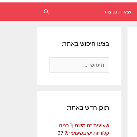
שאלות נפוצות
חיפוש
בצעו חיפוש באתר:
תוכן חדש באתר:
שעועית זה משמין? כמה
קלוריות יש בשעועית?
27