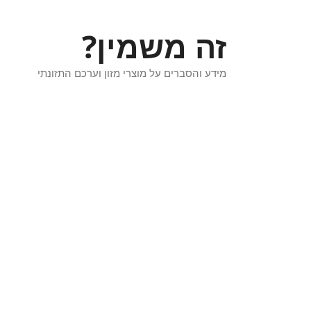
זה משמין?
מידע והסברים על מוצרי מזון וערכם התזונתי