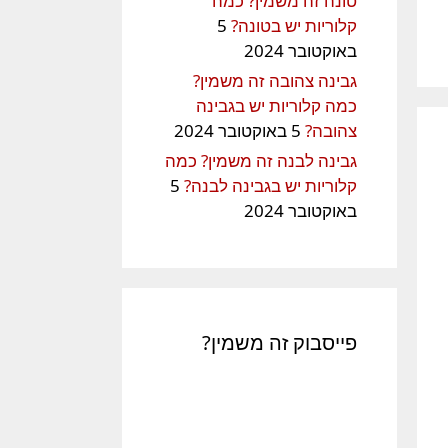
טונה זה משמין? כמה
קלוריות יש בטונה?
5
באוקטובר 2024
גבינה צהובה זה משמין?
כמה קלוריות יש בגבינה
צהובה?
5 באוקטובר 2024
גבינה לבנה זה משמין? כמה
קלוריות יש בגבינה לבנה?
5
באוקטובר 2024
פייסבוק זה משמין?