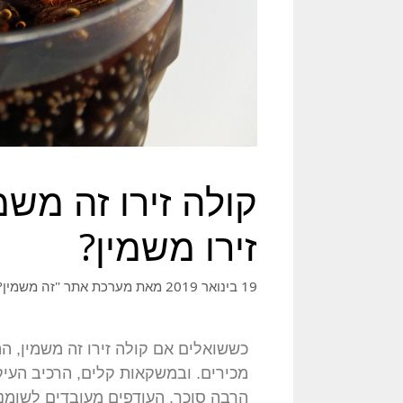
קולה זירו זה משמ
זירו משמין?
19 בינואר 2019
מאת
מערכת אתר "זה משמין?
כששואלים אם קולה זירו זה משמין, ה
מכירים. ובמשקאות קלים, הרכיב העיק
הרבה סוכר, העודפים מעובדים לשומני