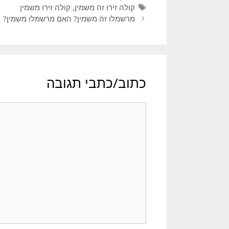
קולה זירו זה משמין
,
קולה זירו משמין
מרשמלו זה משמין? האם מרשמלו משמין?
כתוב/כתבי תגובה