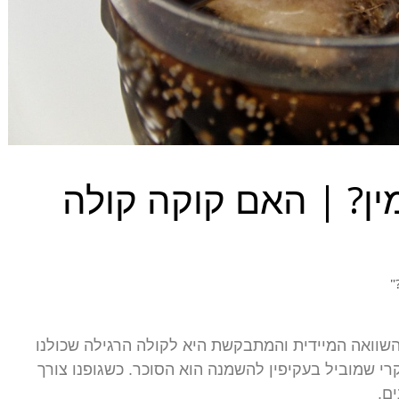
ין? | האם קוקה קולה
"
השוואה המיידית והמתבקשת היא לקולה הרגילה שכולנו
רי שמוביל בעקיפין להשמנה הוא הסוכר. כשגופנו צורך
ם.