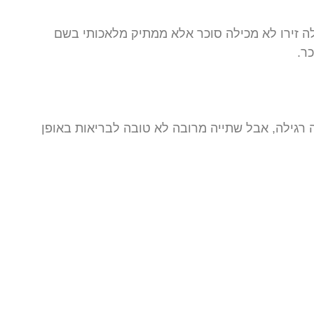
לה זירו לא מכילה סוכר אלא ממתיק מלאכותי בשם
ה רגילה, אבל שתייה מרובה לא טובה לבריאות באופן