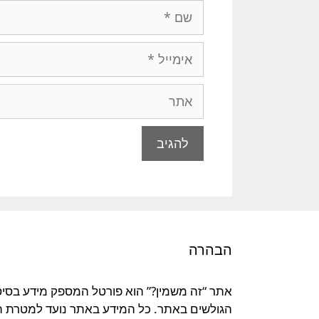
הבהרה
אתר “זה משמין?” הוא פורטל המספק מידע בסיסי 
הגולשים באתר. כל המידע באתר נועד למטרת העש