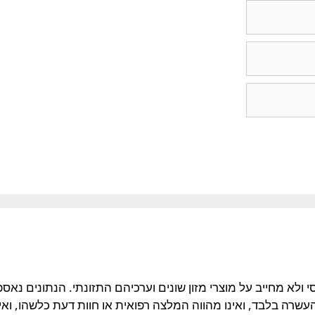
ולא מחייב על מוצרי מזון שונים וערכיהם התזונתי. הנתונים נאספ
רה בלבד, ואינו מהווה המלצה רפואית או חוות דעת כלשהו, ואינו