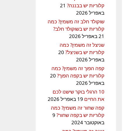
קלוריות יש בבננה?
21
באפריל 2026
שוקולד חלב זה משמין? כמה
קלוריות יש בשוקולד חלב?
21 באפריל 2026
שניצל זה משמין? כמה
קלוריות יש בשניצל?
20
באפריל 2026
קפה הפוך זה משמין? כמה
קלוריות יש בקפה הפוך?
20
באפריל 2026
10 הרגלי בוקר שישנו לכם
את החיים
19 באפריל 2026
קפה שחור זה משמין? כמה
קלוריות יש בקפה שחור?
9
באוקטובר 2024