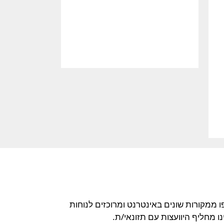
ו ממקורות שונים באינטרנט ומרוכזים לנוחות
 מחליף היוועצות עם תזונאי/ת.