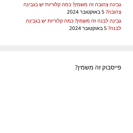
גבינה צהובה זה משמין? כמה קלוריות יש בגבינה
צהובה?
5 באוקטובר 2024
גבינה לבנה זה משמין? כמה קלוריות יש בגבינה
לבנה?
5 באוקטובר 2024
פייסבוק זה משמין?