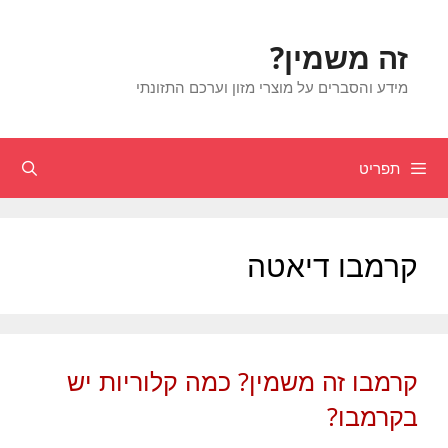
דלג
תוכן
זה משמין?
מידע והסברים על מוצרי מזון וערכם התזונתי
תפריט
חיפוש
קרמבו דיאטה
קרמבו זה משמין? כמה קלוריות יש
בקרמבו?