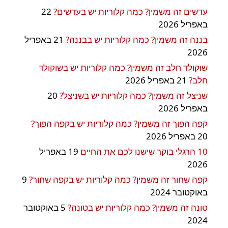
עדשים זה משמין? כמה קלוריות יש בעדשים?
22
באפריל 2026
בננה זה משמין? כמה קלוריות יש בבננה?
21 באפריל
2026
שוקולד חלב זה משמין? כמה קלוריות יש בשוקולד
חלב?
21 באפריל 2026
שניצל זה משמין? כמה קלוריות יש בשניצל?
20
באפריל 2026
קפה הפוך זה משמין? כמה קלוריות יש בקפה הפוך?
20 באפריל 2026
10 הרגלי בוקר שישנו לכם את החיים
19 באפריל
2026
קפה שחור זה משמין? כמה קלוריות יש בקפה שחור?
9
באוקטובר 2024
טונה זה משמין? כמה קלוריות יש בטונה?
5 באוקטובר
2024