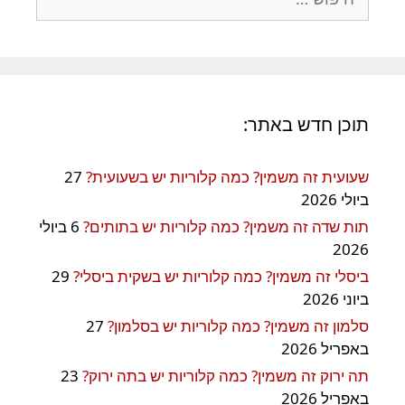
תוכן חדש באתר:
שעועית זה משמין? כמה קלוריות יש בשעועית?
27
ביולי 2026
תות שדה זה משמין? כמה קלוריות יש בתותים?
6 ביולי
2026
ביסלי זה משמין? כמה קלוריות יש בשקית ביסלי?
29
ביוני 2026
סלמון זה משמין? כמה קלוריות יש בסלמון?
27
באפריל 2026
תה ירוק זה משמין? כמה קלוריות יש בתה ירוק?
23
באפריל 2026