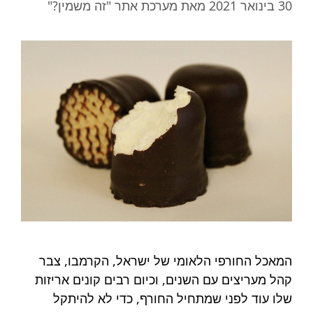
30 בינואר 2021
מאת
מערכת אתר "זה משמין?"
המאכל החורפי הלאומי של ישראל, הקרמבו, צבר
קהל מעריצים עם השנים, וכיום רבים קונים אריזות
שלו עוד לפני שמתחיל החורף, כדי לא להיתקל