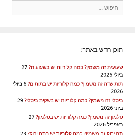
חיפוש:
תוכן חדש באתר:
שעועית זה משמין? כמה קלוריות יש בשעועית?
27
ביולי 2026
תות שדה זה משמין? כמה קלוריות יש בתותים?
6 ביולי
2026
ביסלי זה משמין? כמה קלוריות יש בשקית ביסלי?
29
ביוני 2026
סלמון זה משמין? כמה קלוריות יש בסלמון?
27
באפריל 2026
תה ירוק זה משמין? כמה קלוריות יש בתה ירוק?
23