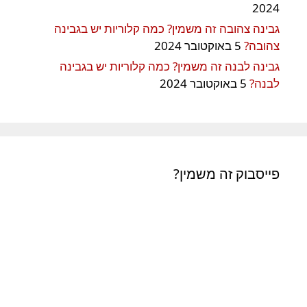
2024
גבינה צהובה זה משמין? כמה קלוריות יש בגבינה
צהובה?
5 באוקטובר 2024
גבינה לבנה זה משמין? כמה קלוריות יש בגבינה
לבנה?
5 באוקטובר 2024
פייסבוק זה משמין?