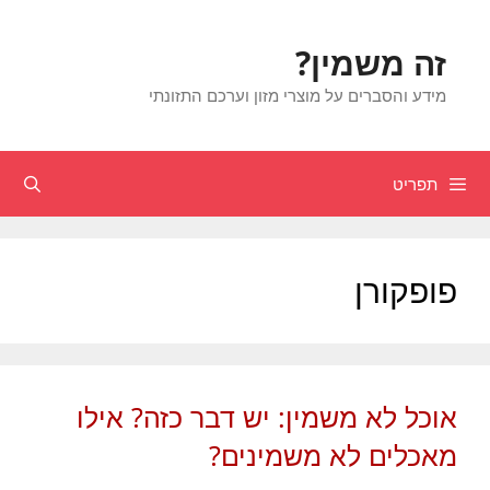
דלג
תוכן
זה משמין?
מידע והסברים על מוצרי מזון וערכם התזונתי
תפריט
חיפוש
פופקורן
אוכל לא משמין: יש דבר כזה? אילו
מאכלים לא משמינים?