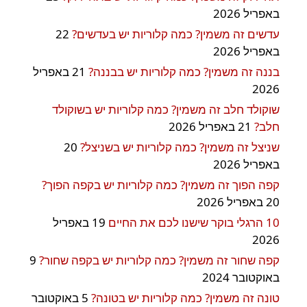
באפריל 2026
עדשים זה משמין? כמה קלוריות יש בעדשים?
22
באפריל 2026
בננה זה משמין? כמה קלוריות יש בבננה?
21 באפריל
2026
שוקולד חלב זה משמין? כמה קלוריות יש בשוקולד
חלב?
21 באפריל 2026
שניצל זה משמין? כמה קלוריות יש בשניצל?
20
באפריל 2026
קפה הפוך זה משמין? כמה קלוריות יש בקפה הפוך?
20 באפריל 2026
10 הרגלי בוקר שישנו לכם את החיים
19 באפריל
2026
קפה שחור זה משמין? כמה קלוריות יש בקפה שחור?
9
באוקטובר 2024
טונה זה משמין? כמה קלוריות יש בטונה?
5 באוקטובר