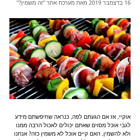
16 בדצמבר 2019
מאת
מערכת אתר "זה משמין?"
אוקיי, אז אם הגעתם לפה, כנראה שחיפשתם מידע
לגבי אוכל מסוים שאתם יכולים לאכול הרבה ממנו
ולא להשמין. האם קיים אוכל לא משמין כזה? אנחנו