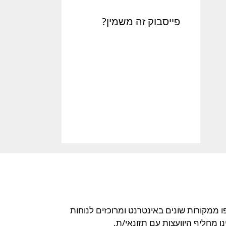
פייסבוק זה משמין?
ו ממקורות שונים באינטרנט ומרוכזים לנוחות
 מחליף היוועצות עם תזונאי/ת.