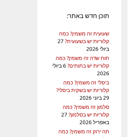
תוכן חדש באתר:
שעועית זה משמין? כמה
קלוריות יש בשעועית?
27
ביולי 2026
תות שדה זה משמין? כמה
קלוריות יש בתותים?
6 ביולי
2026
ביסלי זה משמין? כמה
קלוריות יש בשקית ביסלי?
29 ביוני 2026
סלמון זה משמין? כמה
קלוריות יש בסלמון?
27
באפריל 2026
תה ירוק זה משמין? כמה