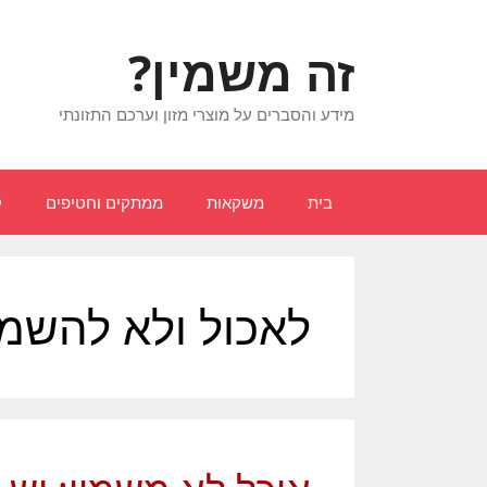
דלג
תוכן
זה משמין?
מידע והסברים על מוצרי מזון וערכם התזונתי
בית
משקאות
ממתקים וחטיפים
ק
לאכול ולא להשמי