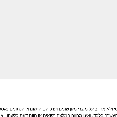
ולא מחייב על מוצרי מזון שונים וערכיהם התזונתי. הנתונים נאספ
רה בלבד, ואינו מהווה המלצה רפואית או חוות דעת כלשהו, ואינו