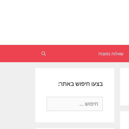
שאלות נפוצות
חיפוש
בצעו חיפוש באתר:
חיפוש: