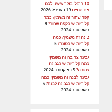
10 הרגלי בוקר שישנו לכם
את החיים
19 באפריל 2026
קפה שחור זה משמין? כמה
קלוריות יש בקפה שחור?
9
באוקטובר 2024
טונה זה משמין? כמה
קלוריות יש בטונה?
5
באוקטובר 2024
גבינה צהובה זה משמין?
כמה קלוריות יש בגבינה
צהובה?
5 באוקטובר 2024
גבינה לבנה זה משמין? כמה
קלוריות יש בגבינה לבנה?
5
באוקטובר 2024