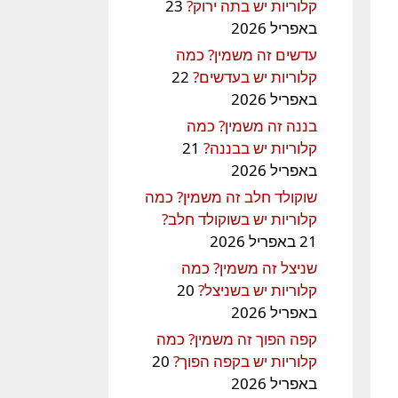
קלוריות יש בתה ירוק?
23
באפריל 2026
עדשים זה משמין? כמה
קלוריות יש בעדשים?
22
באפריל 2026
בננה זה משמין? כמה
קלוריות יש בבננה?
21
באפריל 2026
שוקולד חלב זה משמין? כמה
קלוריות יש בשוקולד חלב?
21 באפריל 2026
שניצל זה משמין? כמה
קלוריות יש בשניצל?
20
באפריל 2026
קפה הפוך זה משמין? כמה
קלוריות יש בקפה הפוך?
20
באפריל 2026