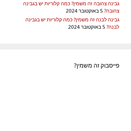
גבינה צהובה זה משמין? כמה קלוריות יש בגבינה
צהובה?
5 באוקטובר 2024
גבינה לבנה זה משמין? כמה קלוריות יש בגבינה
לבנה?
5 באוקטובר 2024
פייסבוק זה משמין?