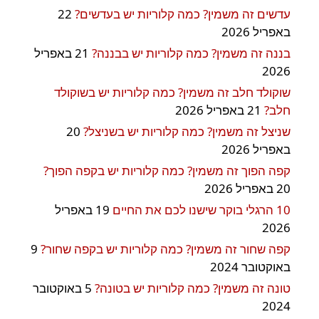
עדשים זה משמין? כמה קלוריות יש בעדשים?
22
באפריל 2026
בננה זה משמין? כמה קלוריות יש בבננה?
21 באפריל
2026
שוקולד חלב זה משמין? כמה קלוריות יש בשוקולד
חלב?
21 באפריל 2026
שניצל זה משמין? כמה קלוריות יש בשניצל?
20
באפריל 2026
קפה הפוך זה משמין? כמה קלוריות יש בקפה הפוך?
20 באפריל 2026
10 הרגלי בוקר שישנו לכם את החיים
19 באפריל
2026
קפה שחור זה משמין? כמה קלוריות יש בקפה שחור?
9
באוקטובר 2024
טונה זה משמין? כמה קלוריות יש בטונה?
5 באוקטובר
2024