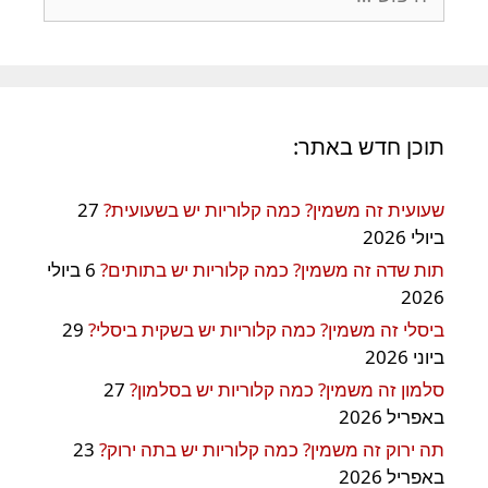
תוכן חדש באתר:
שעועית זה משמין? כמה קלוריות יש בשעועית?
27
ביולי 2026
תות שדה זה משמין? כמה קלוריות יש בתותים?
6 ביולי
2026
ביסלי זה משמין? כמה קלוריות יש בשקית ביסלי?
29
ביוני 2026
סלמון זה משמין? כמה קלוריות יש בסלמון?
27
באפריל 2026
תה ירוק זה משמין? כמה קלוריות יש בתה ירוק?
23
באפריל 2026