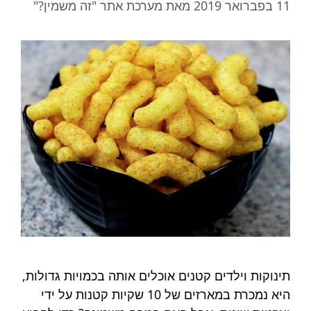
11 בפברואר 2019
מאת
מערכת אתר "זה משמין?"
תינוקות וילדים קטנים אוכלים אותה בכמויות גדולות,
היא נמכרת במארזים של 10 שקיות קטנות על ידי