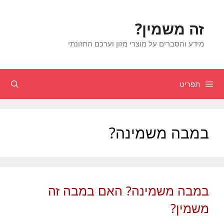
דלג
תוכן
זה משמין?
מידע והסברים על מוצרי מזון וערכם התזונתי
תפריט
חיפוש
במבה משמינה?
במבה משמינה? האם במבה זה
משמין?