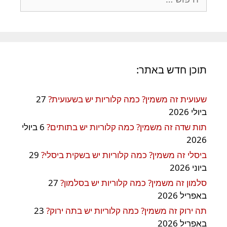
תוכן חדש באתר:
שעועית זה משמין? כמה קלוריות יש בשעועית?
27
ביולי 2026
תות שדה זה משמין? כמה קלוריות יש בתותים?
6 ביולי
2026
ביסלי זה משמין? כמה קלוריות יש בשקית ביסלי?
29
ביוני 2026
סלמון זה משמין? כמה קלוריות יש בסלמון?
27
באפריל 2026
תה ירוק זה משמין? כמה קלוריות יש בתה ירוק?
23
באפריל 2026