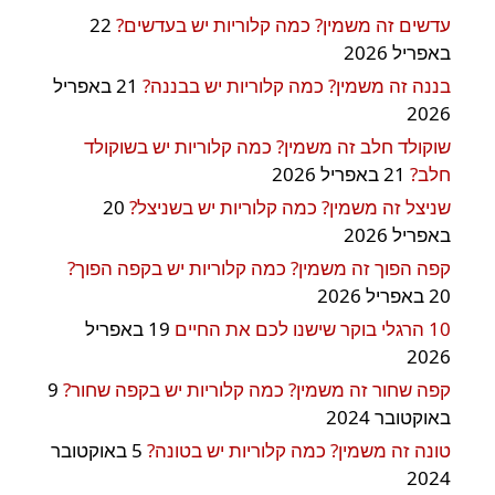
עדשים זה משמין? כמה קלוריות יש בעדשים?
22
באפריל 2026
בננה זה משמין? כמה קלוריות יש בבננה?
21 באפריל
2026
שוקולד חלב זה משמין? כמה קלוריות יש בשוקולד
חלב?
21 באפריל 2026
שניצל זה משמין? כמה קלוריות יש בשניצל?
20
באפריל 2026
קפה הפוך זה משמין? כמה קלוריות יש בקפה הפוך?
20 באפריל 2026
10 הרגלי בוקר שישנו לכם את החיים
19 באפריל
2026
קפה שחור זה משמין? כמה קלוריות יש בקפה שחור?
9
באוקטובר 2024
טונה זה משמין? כמה קלוריות יש בטונה?
5 באוקטובר
2024