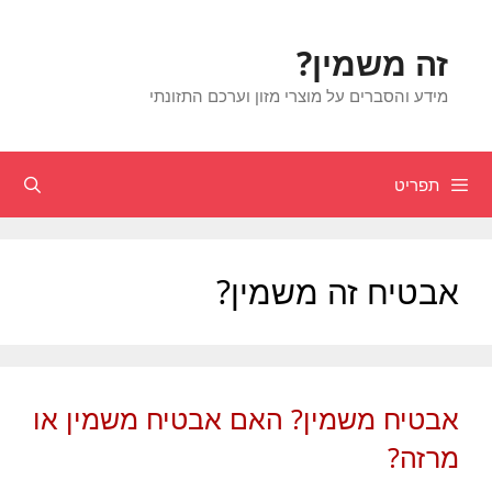
דלג
תוכן
זה משמין?
מידע והסברים על מוצרי מזון וערכם התזונתי
תפריט
חיפוש
אבטיח זה משמין?
אבטיח משמין? האם אבטיח משמין או
מרזה?