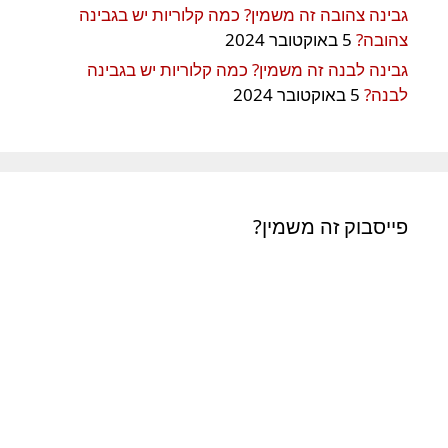
גבינה צהובה זה משמין? כמה קלוריות יש בגבינה
צהובה?
5 באוקטובר 2024
גבינה לבנה זה משמין? כמה קלוריות יש בגבינה
לבנה?
5 באוקטובר 2024
פייסבוק זה משמין?