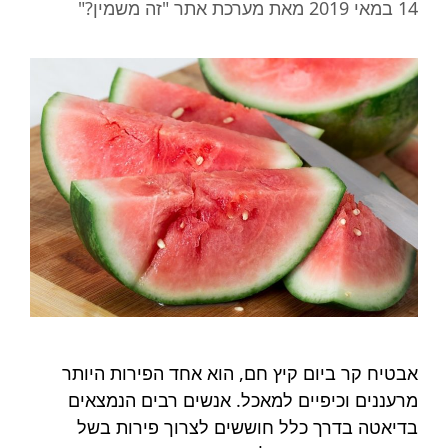
14 במאי 2019
מאת
מערכת אתר "זה משמין?"
אבטיח קר ביום קיץ חם, הוא אחד הפירות היותר
מרעננים וכיפיים למאכל. אנשים רבים הנמצאים
בדיאטה בדרך כלל חוששים לצרוך פירות בשל