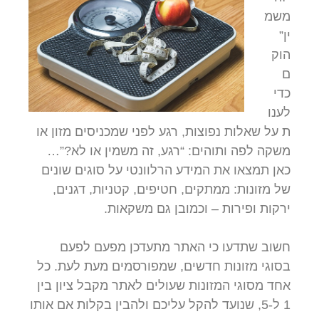
משמ
ין”
הוק
ם
כדי
לענו
ת על שאלות נפוצות, רגע לפני שמכניסים מזון או
משקה לפה ותוהים: “רגע, זה משמין או לא?”…
כאן תמצאו את המידע הרלוונטי על סוגים שונים
של מזונות: ממתקים, חטיפים, קטניות, דגנים,
ירקות ופירות – וכמובן גם משקאות.
חשוב שתדעו כי האתר מתעדכן מפעם לפעם
בסוגי מזונות חדשים, שמפורסמים מעת לעת. כל
אחד מסוגי המזונות שעולים לאתר מקבל ציון בין
1 ל-5, שנועד להקל עליכם ולהבין בקלות אם אותו