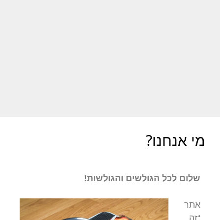
מי אנחנו?
שלום לכל הגולשים והגולשות!
אתר
“זה