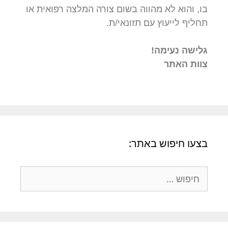
בו, והוא לא מהווה בשום צורה המלצה רפואית או
תחליף לייעוץ עם תזונאי/ת.
גלישה נעימה!
צוות האתר
בצעו חיפוש באתר: