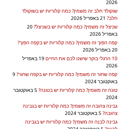
2026
שוקולד חלב זה משמין? כמה קלוריות יש בשוקולד
חלב?
21 באפריל 2026
שניצל זה משמין? כמה קלוריות יש בשניצל?
20
באפריל 2026
קפה הפוך זה משמין? כמה קלוריות יש בקפה הפוך?
20 באפריל 2026
10 הרגלי בוקר שישנו לכם את החיים
19 באפריל
2026
קפה שחור זה משמין? כמה קלוריות יש בקפה שחור?
9
באוקטובר 2024
טונה זה משמין? כמה קלוריות יש בטונה?
5 באוקטובר
2024
גבינה צהובה זה משמין? כמה קלוריות יש בגבינה
צהובה?
5 באוקטובר 2024
גבינה לבנה זה משמין? כמה קלוריות יש בגבינה
לבנה?
5 באוקטובר 2024