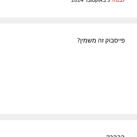
פייסבוק זה משמין?
הבהרה