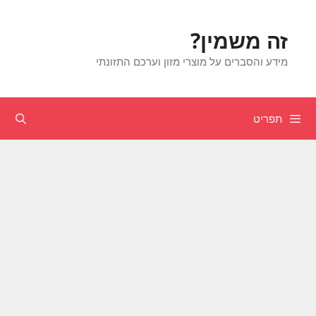
זה משמין?
מידע והסברים על מוצרי מזון וערכם התזונתי
תפריט
חיפוש