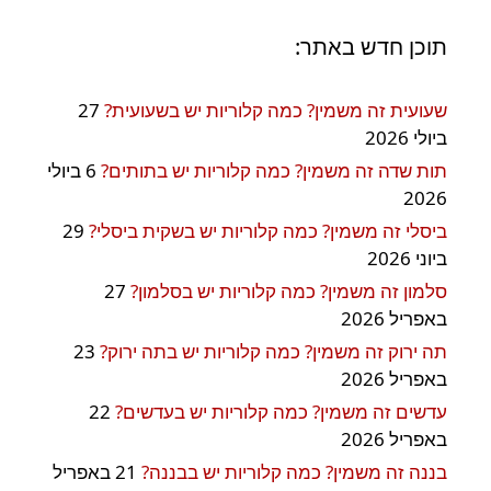
תוכן חדש באתר:
שעועית זה משמין? כמה קלוריות יש בשעועית?
27
ביולי 2026
תות שדה זה משמין? כמה קלוריות יש בתותים?
6 ביולי
2026
ביסלי זה משמין? כמה קלוריות יש בשקית ביסלי?
29
ביוני 2026
סלמון זה משמין? כמה קלוריות יש בסלמון?
27
באפריל 2026
תה ירוק זה משמין? כמה קלוריות יש בתה ירוק?
23
באפריל 2026
עדשים זה משמין? כמה קלוריות יש בעדשים?
22
באפריל 2026
בננה זה משמין? כמה קלוריות יש בבננה?
21 באפריל