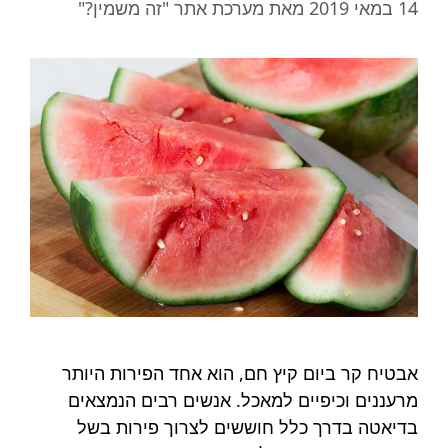
14 במאי 2019
מאת
מערכת אתר "זה משמין?"
אבטיח קר ביום קיץ חם, הוא אחד הפירות היותר
מרעננים וכיפיים למאכל. אנשים רבים הנמצאים
בדיאטה בדרך כלל חוששים לצרוך פירות בשל