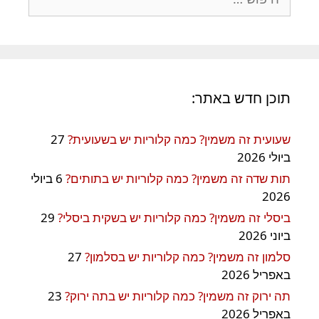
תוכן חדש באתר:
שעועית זה משמין? כמה קלוריות יש בשעועית?
27
ביולי 2026
תות שדה זה משמין? כמה קלוריות יש בתותים?
6 ביולי
2026
ביסלי זה משמין? כמה קלוריות יש בשקית ביסלי?
29
ביוני 2026
סלמון זה משמין? כמה קלוריות יש בסלמון?
27
באפריל 2026
תה ירוק זה משמין? כמה קלוריות יש בתה ירוק?
23
באפריל 2026