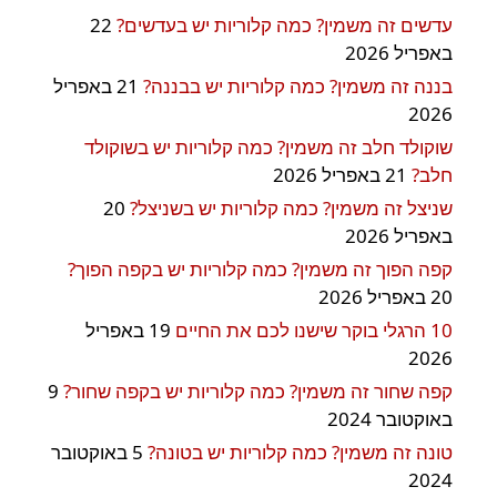
עדשים זה משמין? כמה קלוריות יש בעדשים?
22
באפריל 2026
בננה זה משמין? כמה קלוריות יש בבננה?
21 באפריל
2026
שוקולד חלב זה משמין? כמה קלוריות יש בשוקולד
חלב?
21 באפריל 2026
שניצל זה משמין? כמה קלוריות יש בשניצל?
20
באפריל 2026
קפה הפוך זה משמין? כמה קלוריות יש בקפה הפוך?
20 באפריל 2026
10 הרגלי בוקר שישנו לכם את החיים
19 באפריל
2026
קפה שחור זה משמין? כמה קלוריות יש בקפה שחור?
9
באוקטובר 2024
טונה זה משמין? כמה קלוריות יש בטונה?
5 באוקטובר
2024