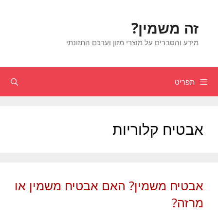
דלג
תוכן
זה משמין?
מידע והסברים על מוצרי מזון וערכם התזונתי
תפריט
חיפוש
אבטיח קלוריות
אבטיח משמין? האם אבטיח משמין או
מרזה?