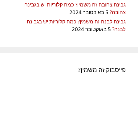
גבינה צהובה זה משמין? כמה קלוריות יש בגבינה
צהובה?
5 באוקטובר 2024
גבינה לבנה זה משמין? כמה קלוריות יש בגבינה
לבנה?
5 באוקטובר 2024
פייסבוק זה משמין?