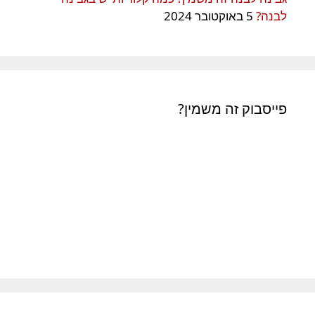
לבנה?
5 באוקטובר 2024
פייסבוק זה משמין?