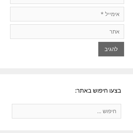
אימייל
אתר
בצעו חיפוש באתר:
חיפוש: