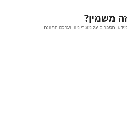
דלג
תוכן
זה משמין?
מידע והסברים על מוצרי מזון וערכם התזונתי