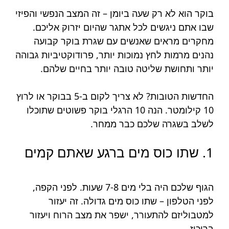
בוקר הוא לא רק שעה ביומן – זה המצב הנפשי והפיזי
שבו אתם ניגשים לכל אתגר שהיום יזרוק אליכם.
מחקרים מראים שאנשים עם שגרת בוקר קבועה
נהנים מרמות לחץ נמוכות יותר, פרודוקטיביות גבוהה
יותר ותחושת שליטה טובה יותר בחיים שלהם.
החדשות הטובות? לא צריך לקום ב-5 בבוקר או לרוץ
10 קילומטר. הנה 10 הרגלי בוקר פשוטים שתוכלו
לשלב בשגרה שלכם כבר ממחר.
1. שתו כוס מים ברגע שאתם קמים
הגוף שלכם היה בלי מים 7-8 שעות. לפני הקפה,
לפני הטלפון – שתו כוס מים גדולה. זה יעזור
למטבוליזם להתעורר, ישפר את מצב הרוח ויעזור
בריכוז.