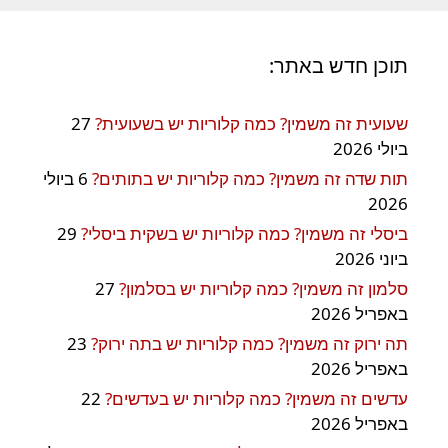
תוכן חדש באתר:
שעועית זה משמין? כמה קלוריות יש בשעועית?
27
ביולי 2026
תות שדה זה משמין? כמה קלוריות יש בתותים?
6 ביולי
2026
ביסלי זה משמין? כמה קלוריות יש בשקית ביסלי?
29
ביוני 2026
סלמון זה משמין? כמה קלוריות יש בסלמון?
27
באפריל 2026
תה ירוק זה משמין? כמה קלוריות יש בתה ירוק?
23
באפריל 2026
עדשים זה משמין? כמה קלוריות יש בעדשים?
22
באפריל 2026