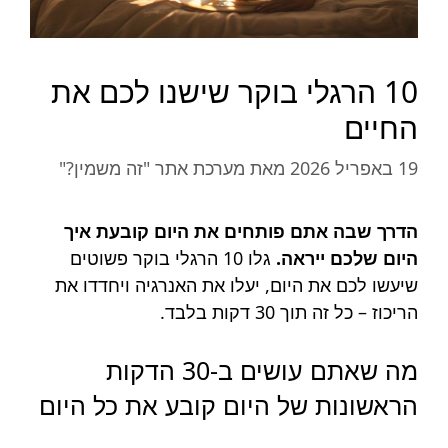
10 הרגלי בוקר שישנו לכם את
החיים
19 באפריל 2026
מאת
מערכת אתר "זה משמין?"
הדרך שבה אתם פותחים את היום קובעת איך
היום שלכם ייראה.
גלו 10 הרגלי בוקר פשוטים
שיעשו לכם את היום, יעלו את האנרגיה ויחדדו את
הריכוז – כל זה תוך 30 דקות בלבד.
מה שאתם עושים ב-30 הדקות
הראשונות של היום קובע את כל היום