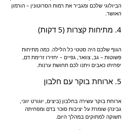
הביולוגי שלכם ומגביר את רמות הסרוטונין – הורמון
האושר.
4. מתיחות קצרות (5 דקות)
הגוף שלכם היה סטטי כל הלילה. כמה מתיחות
פשוטות – גב, צוואר, גפיים – יחזירו זרימת דם,
יפחיתו כאבים ויתנו לכם תחושת ערנות.
5. ארוחת בוקר עם חלבון
ארוחת בוקר עשירה בחלבון (ביצים, יוגורט יווני,
גבינה) שומרת על יציבות סוכר בדם ומפחיתה
תשוקה למתוקים במהלך היום.