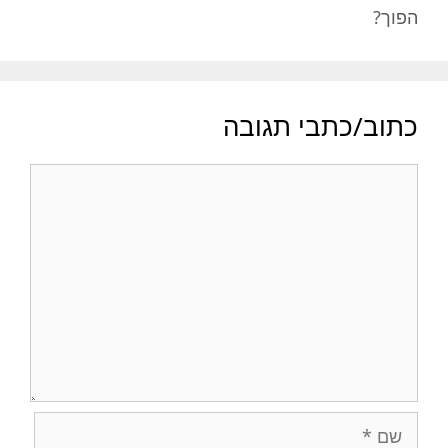
הפוך?
כתוב/כתבי תגובה
תגובה
שם