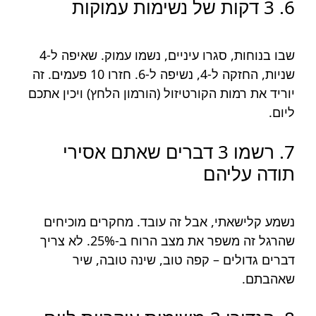
6. 3 דקות של נשימות עמוקות
שבו בנוחות, סגרו עיניים, נשמו עמוק. שאיפה ל-4
שניות, החזקה ל-4, נשיפה ל-6. חזרו 10 פעמים. זה
יוריד את רמות הקורטיזול (הורמון הלחץ) ויכין אתכם
ליום.
7. רשמו 3 דברים שאתם אסירי
תודה עליהם
נשמע קלישאתי, אבל זה עובד. מחקרים מוכיחים
שהרגל זה משפר את מצב הרוח ב-25%. לא צריך
דברים גדולים – קפה טוב, שינה טובה, שיר
שאהבתם.