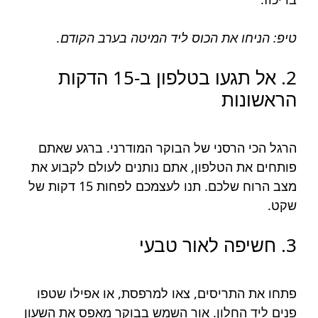
טיפ: הניחו את הכוס ליד המיטה בערב הקודם.
2. אל תגעו בטלפון ב-15 הדקות
הראשונות
הרגל הכי הרסני של הבוקר המודרני. ברגע שאתם
פותחים את הטלפון, אתם נותנים לעולם לקבוע את
מצב הרוח שלכם. תנו לעצמכם לפחות 15 דקות של
שקט.
3. חשיפה לאור טבעי
פתחו את התריסים, צאו למרפסת, או אפילו שטפו
פנים ליד החלון. אור השמש בבוקר מאפס את השעון