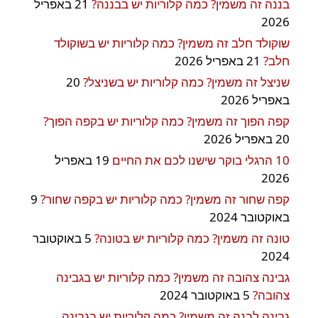
בננה זה משמין? כמה קלוריות יש בבננה?
21 באפריל
2026
שוקולד חלב זה משמין? כמה קלוריות יש בשוקולד
חלב?
21 באפריל 2026
שניצל זה משמין? כמה קלוריות יש בשניצל?
20
באפריל 2026
קפה הפוך זה משמין? כמה קלוריות יש בקפה הפוך?
20 באפריל 2026
10 הרגלי בוקר שישנו לכם את החיים
19 באפריל
2026
קפה שחור זה משמין? כמה קלוריות יש בקפה שחור?
9
באוקטובר 2024
טונה זה משמין? כמה קלוריות יש בטונה?
5 באוקטובר
2024
גבינה צהובה זה משמין? כמה קלוריות יש בגבינה
צהובה?
5 באוקטובר 2024
גבינה לבנה זה משמין? כמה קלוריות יש בגבינה