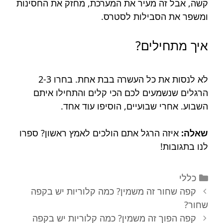
קשה, אבל זה מעיר את המערכת, מחזק את החסינות
ומשפר את הסבילות לסטרס.
איך מתחילים?
לא לנסות את כל העשרה בבת אחת. בחרו 2-3
הרגלים שנשמעים לכם הכי קלים והתחילו איתם
השבוע. אחרי שבועיים, הוסיפו עוד אחד.
שאלה:
איזה הרגל אתם הולכים לאמץ ראשון? ספרו
לנו בתגובות!
קטגוריות
כללי
ניווט
קפה שחור זה משמין? כמה קלוריות יש בקפה
פוסטים
שחור?
קפה הפוך זה משמין? כמה קלוריות יש בקפה